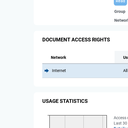
Read
Group
Networ
DOCUMENT ACCESS RIGHTS
Network
Us
Internet
All
USAGE STATISTICS
Access 
Last 30