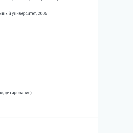
нный университет, 2006
ие, цитирование)