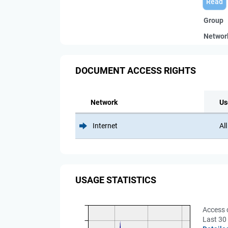
Read
Group
Networ
DOCUMENT ACCESS RIGHTS
Network
Us
Internet
All
USAGE STATISTICS
Access 
Last 30