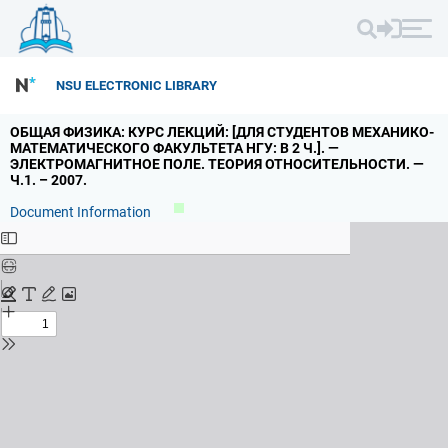
NSU ELECTRONIC LIBRARY
ОБЩАЯ ФИЗИКА: КУРС ЛЕКЦИЙ: [ДЛЯ СТУДЕНТОВ МЕХАНИКО-
МАТЕМАТИЧЕСКОГО ФАКУЛЬТЕТА НГУ: В 2 Ч.
].
—
ЭЛЕКТРОМАГНИТНОЕ ПОЛЕ.
ТЕОРИЯ ОТНОСИТЕЛЬНОСТИ.
—
Ч.
1.
– 2007.
Document Information