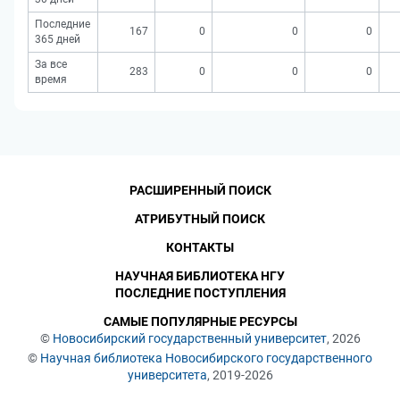
Последние
167
0
0
0
365 дней
За все
283
0
0
0
время
РАСШИРЕННЫЙ ПОИСК
АТРИБУТНЫЙ ПОИСК
КОНТАКТЫ
НАУЧНАЯ БИБЛИОТЕКА НГУ
ПОСЛЕДНИЕ ПОСТУПЛЕНИЯ
САМЫЕ ПОПУЛЯРНЫЕ РЕСУРСЫ
©
Новосибирский государственный университет
, 2026
©
Научная библиотека Новосибирского государственного
университета
, 2019-2026