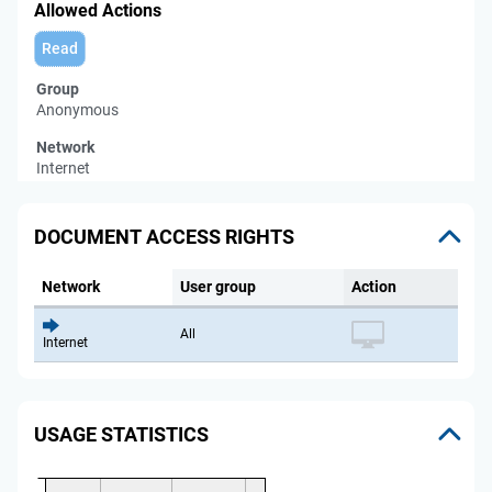
Allowed Actions
Read
Group
Anonymous
Network
Internet
DOCUMENT ACCESS RIGHTS
Network
User group
Action
All
Internet
USAGE STATISTICS