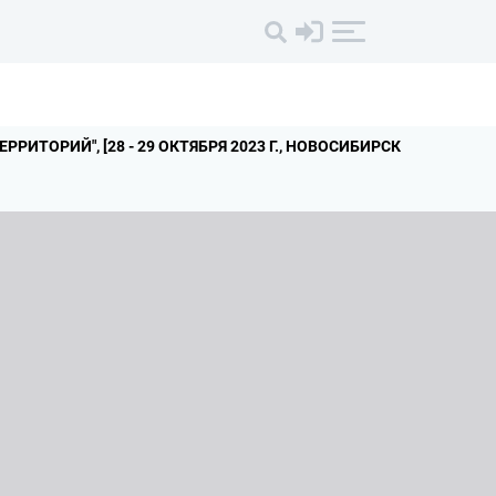
ЕРРИТОРИЙ",
[28 - 29 ОКТЯБРЯ 2023 Г.
,
НОВОСИБИРСК