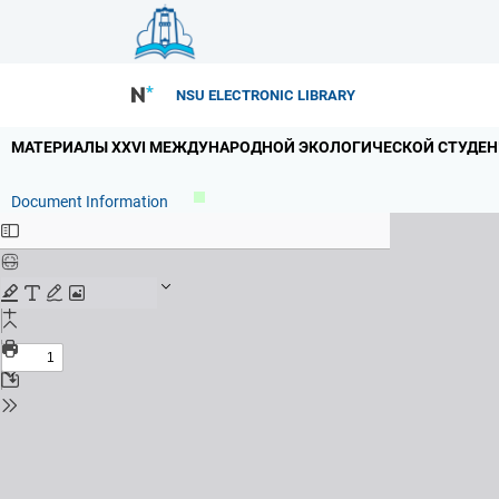
NSU ELECTRONIC LIBRARY
МАТЕРИАЛЫ XXVI МЕЖДУНАРОДНОЙ ЭКОЛОГИЧЕСКОЙ СТУДЕНЧ
Document Information