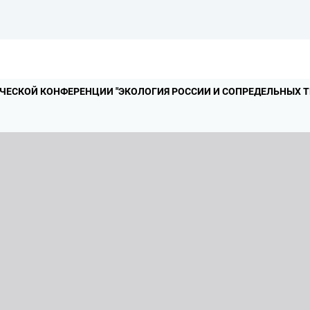
ЕСКОЙ КОНФЕРЕНЦИИ "ЭКОЛОГИЯ РОССИИ И СОПРЕДЕЛЬНЫХ Т