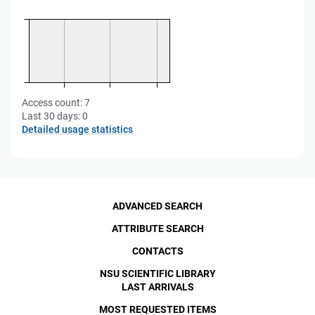
Access count:
7
Last 30 days:
0
Detailed usage statistics
ADVANCED SEARCH
ATTRIBUTE SEARCH
CONTACTS
NSU SCIENTIFIC LIBRARY
LAST ARRIVALS
MOST REQUESTED ITEMS