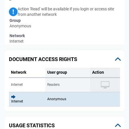
–
Action 'Read' will be available if you login or access site
from another network
Group
Anonymous
Network
Internet
DOCUMENT ACCESS RIGHTS
Network
User group
Action
Internet
Readers
Anonymous
Internet
USAGE STATISTICS