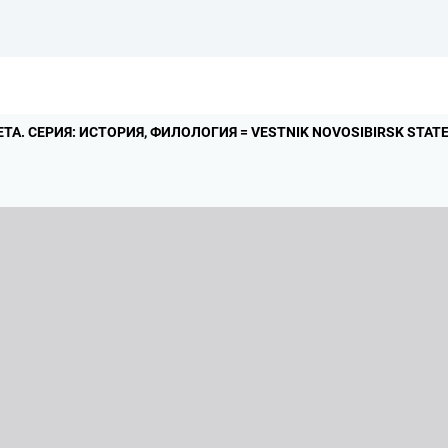
ТА.
СЕРИЯ: ИСТОРИЯ,
ФИЛОЛОГИЯ = VESTNIK NOVOSIBIRSK STATE 