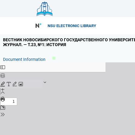
NSU ELECTRONIC LIBRARY
ВЕСТНИК НОВОСИБИРСКОГО ГОСУДАРСТВЕННОГО УНИВЕРСИТЕ
ЖУРНАЛ.
— Т.
23,
№1: ИСТОРИЯ
Document Information