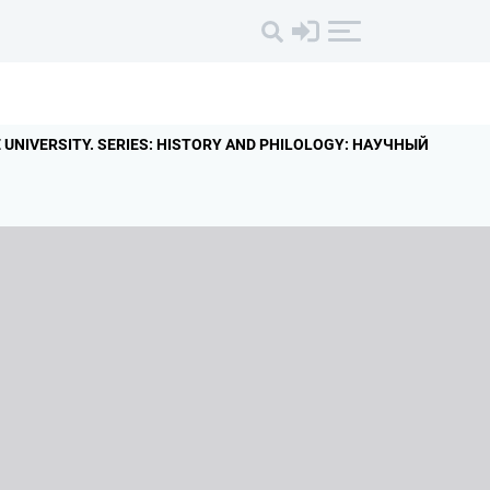
UNIVERSITY.
SERIES: HISTORY AND PHILOLOGY: НАУЧНЫЙ