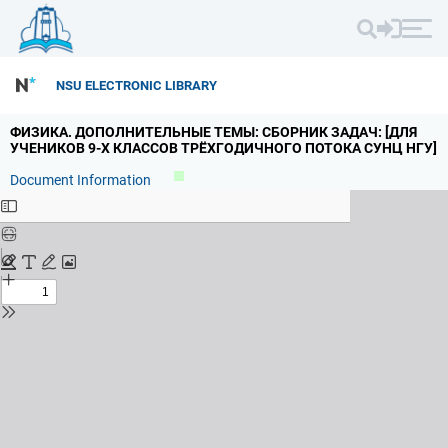
NSU ELECTRONIC LIBRARY
ФИЗИКА.
ДОПОЛНИТЕЛЬНЫЕ ТЕМЫ: СБОРНИК ЗАДАЧ: [ДЛЯ
УЧЕНИКОВ 9-Х КЛАССОВ ТРЁХГОДИЧНОГО ПОТОКА СУНЦ НГУ]
Document Information