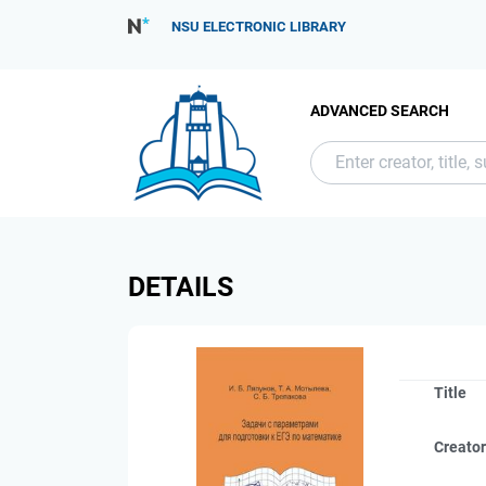
NSU ELECTRONIC LIBRARY
ADVANCED SEARCH
DETAILS
Title
Creato