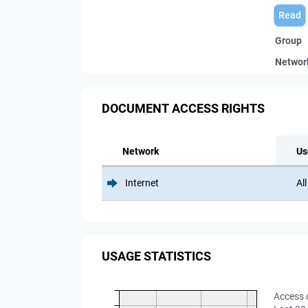
Read
Group
Networ
DOCUMENT ACCESS RIGHTS
Network
Us
Internet
All
USAGE STATISTICS
Access 