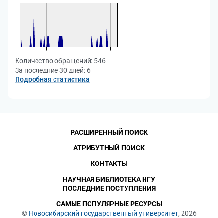
Количество обращений:
546
За последние 30 дней:
6
Подробная статистика
РАСШИРЕННЫЙ ПОИСК
АТРИБУТНЫЙ ПОИСК
КОНТАКТЫ
НАУЧНАЯ БИБЛИОТЕКА НГУ
ПОСЛЕДНИЕ ПОСТУПЛЕНИЯ
САМЫЕ ПОПУЛЯРНЫЕ РЕСУРСЫ
©
Новосибирский государственный университет
, 2026