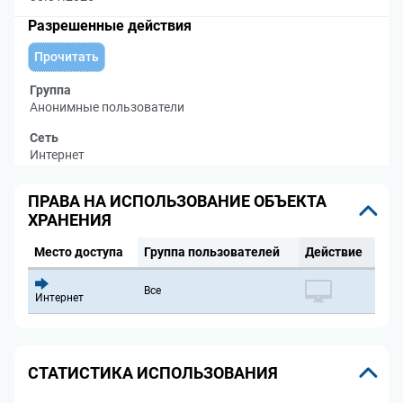
Разрешенные действия
Прочитать
Группа
Анонимные пользователи
Сеть
Интернет
ПРАВА НА ИСПОЛЬЗОВАНИЕ ОБЪЕКТА
ХРАНЕНИЯ
Место доступа
Группа пользователей
Действие
Все
Интернет
СТАТИСТИКА ИСПОЛЬЗОВАНИЯ