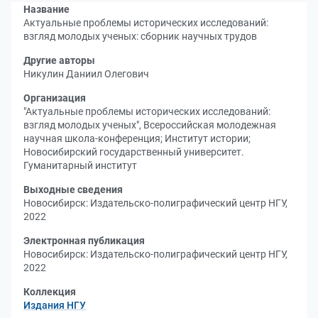
Название
Актуальные проблемы исторических исследований:
взгляд молодых ученых: сборник научных трудов
Другие авторы
Никулин Даниил Олегович
Организация
"Актуальные проблемы исторических исследований:
взгляд молодых ученых", Всероссийская молодежная
научная школа-конференция
;
Институт истории
;
Новосибирский государственный университет.
Гуманитарный институт
Выходные сведения
Новосибирск: Издательско-полиграфический центр НГУ,
2022
Электронная публикация
Новосибирск: Издательско-полиграфический центр НГУ,
2022
Коллекция
Издания НГУ