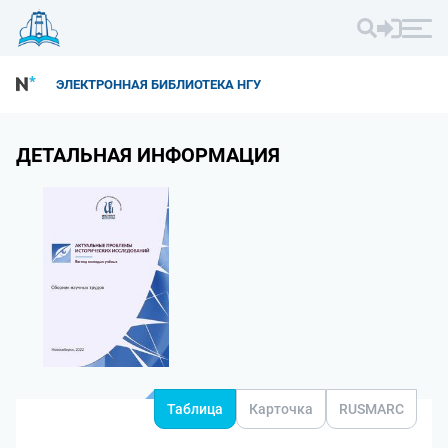
ЭЛЕКТРОННАЯ БИБЛИОТЕКА НГУ
ДЕТАЛЬНАЯ ИНФОРМАЦИЯ
Таблица
Карточка
RUSMARC