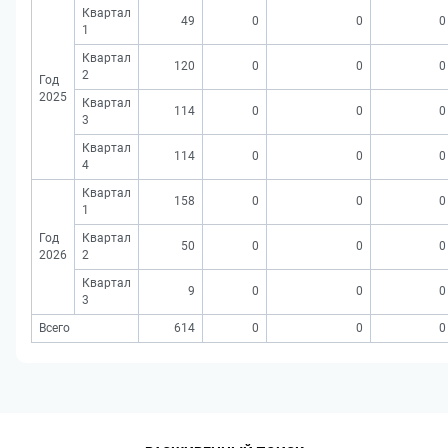
Квартал
49
0
0
0
1
Квартал
120
0
0
0
2
Год
2025
Квартал
114
0
0
0
3
Квартал
114
0
0
0
4
Квартал
158
0
0
0
1
Год
Квартал
50
0
0
0
2026
2
Квартал
9
0
0
0
3
Всего
614
0
0
0