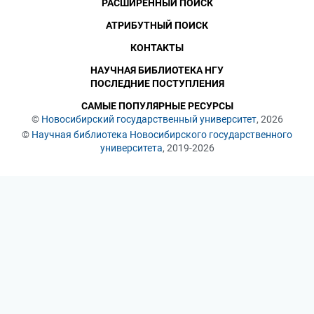
РАСШИРЕННЫЙ ПОИСК
АТРИБУТНЫЙ ПОИСК
КОНТАКТЫ
НАУЧНАЯ БИБЛИОТЕКА НГУ
ПОСЛЕДНИЕ ПОСТУПЛЕНИЯ
САМЫЕ ПОПУЛЯРНЫЕ РЕСУРСЫ
©
Новосибирский государственный университет
, 2026
©
Научная библиотека Новосибирского государственного
университета
, 2019-2026