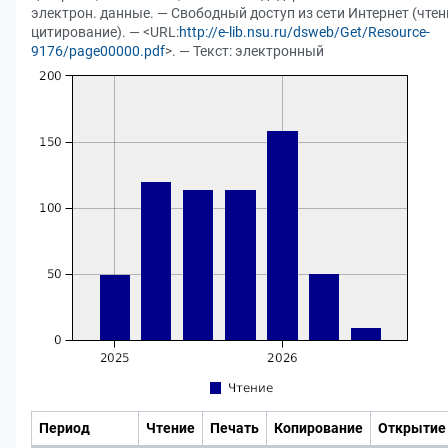
электрон. данные. — Свободный доступ из сети Интернет (чтен
цитирование). — <URL:
http://e-lib.nsu.ru/dsweb/Get/Resource-
9176/page00000.pdf
>. — Текст: электронный
Период
Чтение
Печать
Копирование
Открытие