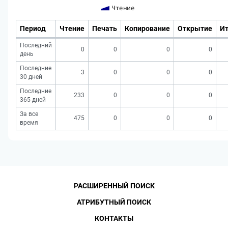
Период
Чтение
Печать
Копирование
Открытие
Ит
Последний
0
0
0
0
день
Последние
3
0
0
0
30 дней
Последние
233
0
0
0
365 дней
За все
475
0
0
0
время
РАСШИРЕННЫЙ ПОИСК
АТРИБУТНЫЙ ПОИСК
КОНТАКТЫ