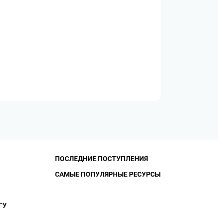
ПОСЛЕДНИЕ ПОСТУПЛЕНИЯ
САМЫЕ ПОПУЛЯРНЫЕ РЕСУРСЫ
ГУ