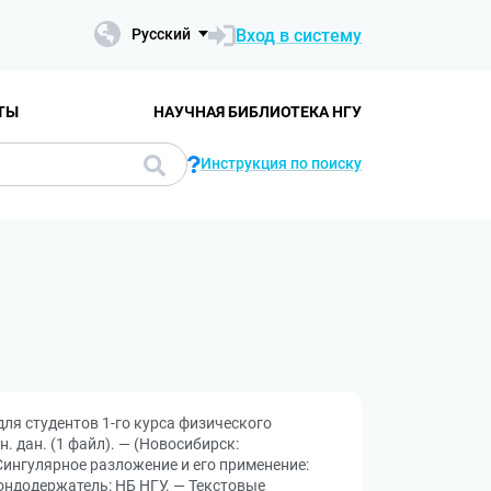
Вход в систему
Русский
ТЫ
НАУЧНАЯ БИБЛИОТЕКА НГУ
Инструкция по поиску
для студентов 1-го курса физического
н. дан. (1 файл). — (Новосибирск:
Сингулярное разложение и его применение:
 Фондодержатель: НБ НГУ. — Текстовые