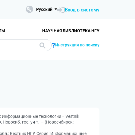
Вход в систему
Русский
ТЫ
НАУЧНАЯ БИБЛИОТЕКА НГУ
Инструкция по поиску
: Информационные технологии = Vestnik
Ф, Новосиб. гос. ун-т. — (Новосибирск:
а обл.: Вестник НГУ. Серия: Информационные