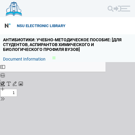
NSU ELECTRONIC LIBRARY
АНТИБИОТИКИ: УЧЕБНО-МЕТОДИЧЕСКОЕ ПОСОБИЕ: [ДЛЯ
СТУДЕНТОВ,
АСПИРАНТОВ ХИМИЧЕСКОГО И
БИОЛОГИЧЕСКОГО ПРОФИЛЯ ВУЗОВ]
Document Information