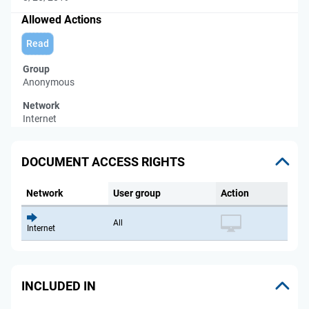
Allowed Actions
Read
Group
Anonymous
Network
Internet
DOCUMENT ACCESS RIGHTS
Network
User group
Action
All
Internet
INCLUDED IN