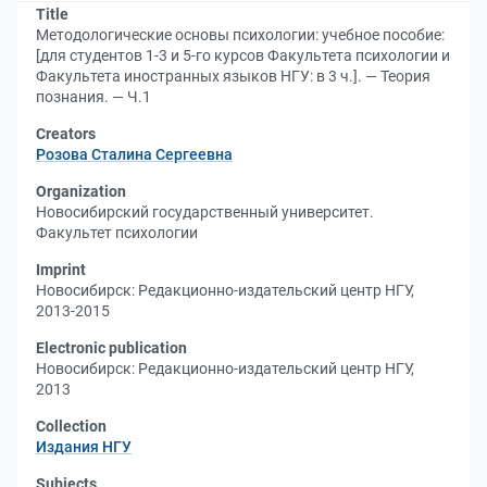
Title
Методологические основы психологии: учебное пособие:
[для студентов 1-3 и 5-го курсов Факультета психологии и
Факультета иностранных языков НГУ: в 3 ч.]. — Теория
познания. — Ч.1
Creators
Розова Сталина Сергеевна
Organization
Новосибирский государственный университет.
Факультет психологии
Imprint
Новосибирск: Редакционно-издательский центр НГУ,
2013-2015
Electronic publication
Новосибирск: Редакционно-издательский центр НГУ,
2013
Collection
Издания НГУ
Subjects