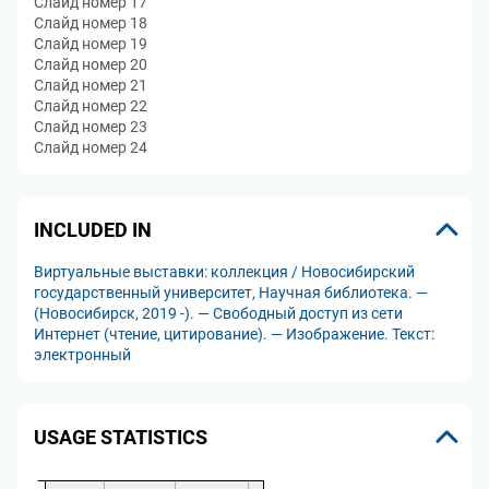
Слайд номер 17
Слайд номер 18
Слайд номер 19
Слайд номер 20
Слайд номер 21
Слайд номер 22
Слайд номер 23
Слайд номер 24
INCLUDED IN
Виртуальные выставки: коллекция / Новосибирский
государственный университет, Научная библиотека. —
(Новосибирск, 2019 -). — Свободный доступ из сети
Интернет (чтение, цитирование). — Изображение. Текст:
электронный
USAGE STATISTICS