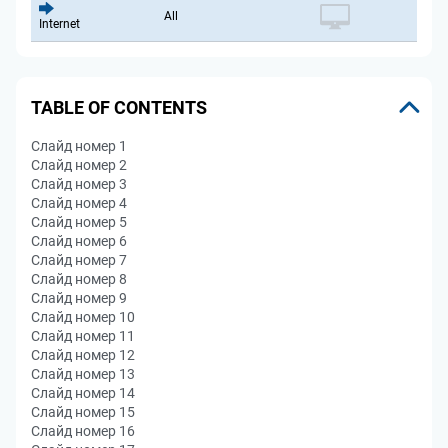
All
Internet
TABLE OF CONTENTS
Слайд номер 1
Слайд номер 2
Слайд номер 3
Слайд номер 4
Слайд номер 5
Слайд номер 6
Слайд номер 7
Слайд номер 8
Слайд номер 9
Слайд номер 10
Слайд номер 11
Слайд номер 12
Слайд номер 13
Слайд номер 14
Слайд номер 15
Слайд номер 16