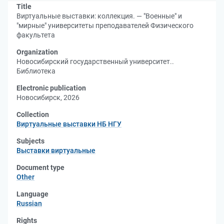
Title
Виртуальные выставки: коллекция. — "Военные" и
"мирные" университеты преподавателей Физического
факультета
Organization
Новосибирский государственный университет..
Библиотека
Electronic publication
Новосибирск, 2026
Collection
Виртуальные выставки НБ НГУ
Subjects
Выставки виртуальные
Document type
Other
Language
Russian
Rights