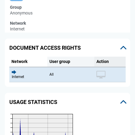
Group
Anonymous
Network
Internet
DOCUMENT ACCESS RIGHTS
Network
User group
Action
All
Internet
USAGE STATISTICS