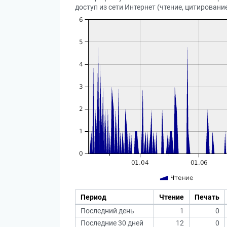
доступ из сети Интернет (чтение, цитирование
Период
Чтение
Печать
Последний день
1
0
Последние 30 дней
12
0