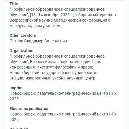
Title
"Профильное образование и специализированное
обучение", [13–14 декабря 2025 г.]: сборник материалов
Всероссийской научно-методической конференции с
международным участием
Other creators
Петров Владимир Валерьевич
Organization
"Профильное образование и специализированное
обучение", Всероссийская научно-методическая
конференция
;
Институт философии и права
;
Новосибирский государственный университет.
Специализированный учебно-научный центр
Imprint
Новосибирск: Издательско-полиграфический центр НГУ,
2025
Electronic publication
Новосибирск: Издательско-полиграфический центр НГУ,
2025