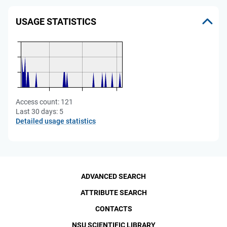
USAGE STATISTICS
Access count:
121
Last 30 days:
5
Detailed usage statistics
ADVANCED SEARCH
ATTRIBUTE SEARCH
CONTACTS
NSU SCIENTIFIC LIBRARY