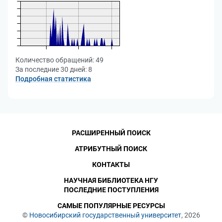
Количество обращений:
49
За последние 30 дней:
8
Подробная статистика
РАСШИРЕННЫЙ ПОИСК
АТРИБУТНЫЙ ПОИСК
КОНТАКТЫ
НАУЧНАЯ БИБЛИОТЕКА НГУ
ПОСЛЕДНИЕ ПОСТУПЛЕНИЯ
САМЫЕ ПОПУЛЯРНЫЕ РЕСУРСЫ
©
Новосибирский государственный университет
, 2026