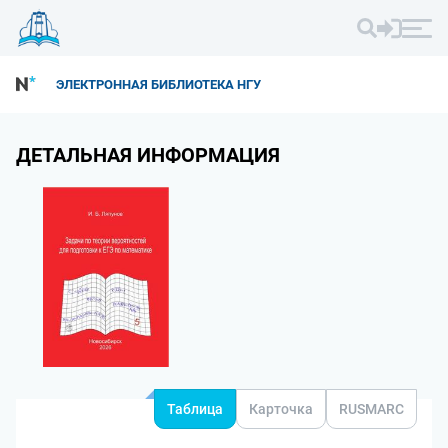
ЭЛЕКТРОННАЯ БИБЛИОТЕКА НГУ
ДЕТАЛЬНАЯ ИНФОРМАЦИЯ
Таблица
Карточка
RUSMARC