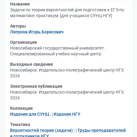
Название
Задачи по теории вероятностей для подготовки к ЕГЭ по
математике: практикум: [для учащихся СУНЦ НГУ]
Авторы
Ляпунов Игорь Борисович
Организация
Новосибирский государственный университет.
Специализированный учебно-научный центр
Выходные сведения
Новосибирск: Издательско-полиграфический центр НГУ,
2026
Электронная публикация
Новосибирск: Издательско-полиграфический центр НГУ,
2026
Коллекция
Издания для СУНЦ
;
Издания НГУ
Тематика
Вероятностей теория (задачи)
;
Труды преподавателей
и сотрудников НГУ