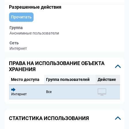
Разрешенные действия
Прочитать
Группа
Анонимные пользователи
Сеть
Интернет
ПРАВА НА ИСПОЛЬЗОВАНИЕ ОБЪЕКТА
ХРАНЕНИЯ
Место доступа
Группа пользователей
Действие
Все
Интернет
СТАТИСТИКА ИСПОЛЬЗОВАНИЯ