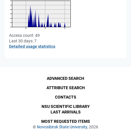
Access count:
49
Last 30 days:
7
Detailed usage statistics
ADVANCED SEARCH
ATTRIBUTE SEARCH
CONTACTS
NSU SCIENTIFIC LIBRARY
LAST ARRIVALS
MOST REQUESTED ITEMS
©
Novosibirsk State University
, 2026