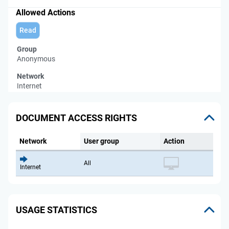
Allowed Actions
Read
Group
Anonymous
Network
Internet
DOCUMENT ACCESS RIGHTS
Network
User group
Action
All
Internet
USAGE STATISTICS