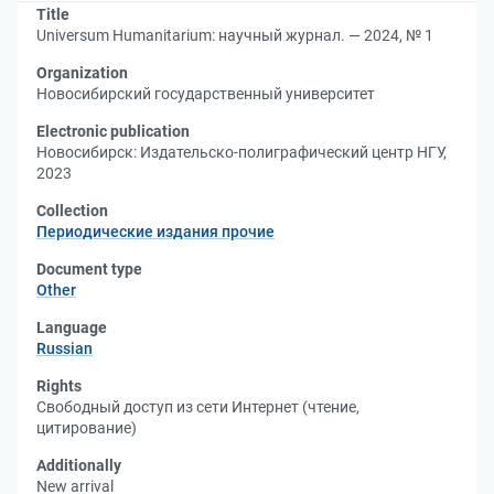
Title
Universum Humanitarium: научный журнал. — 2024, № 1
Organization
Новосибирский государственный университет
Electronic publication
Новосибирск: Издательско-полиграфический центр НГУ,
2023
Collection
Периодические издания прочие
Document type
Other
Language
Russian
Rights
Свободный доступ из сети Интернет (чтение,
цитирование)
Additionally
New arrival