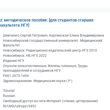
: методическое пособие: [для студентов старших
акультета НГУ]
Шевченко Сергей Петрович; Карпинская Елена Владимировна
Новосибирский государственный университет. Медицинский
факультет
Новосибирск: Редакционно-издательский центр НГУ, 2010
Новосибирск: НБ НГУ, 2022
Издания НГУ
Опухоли злокачественные; Железы слюнные; Труды
преподавателей и сотрудников НГУ
Р661.2я73-1я04
Здравоохранение. Медицинские науки ( Р )
Tutorial
Russian
Свободный доступ из сети Интернет (чтение, цитирование)
RU\NSU\elcopy\3452