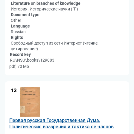
Literature on branches of knowledge
История. Исторические науки ( Т )
Document type
Other
Language
Russian
Rights
Свободный доступ из сети Интернет (чтение,
цитирование)
Record key
RU\NSU\books\129083
pdf, 70 Mb
13
Первая русская Государственная Дума.
Политические воззрения и тактика её членов