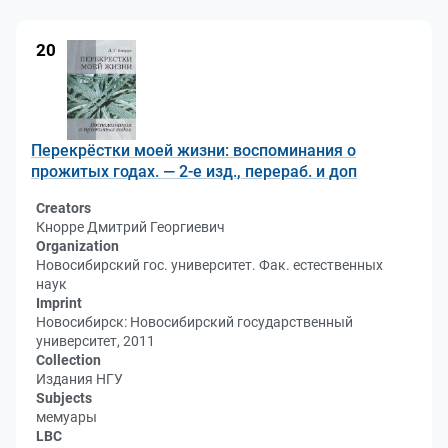
20
Перекрёстки моей жизни: воспоминания о
прожитых годах. — 2-е изд., перераб. и доп
Creators
Кнорре Дмитрий Георгиевич
Organization
Новосибирский гос. университет. Фак. естественных
наук
Imprint
Новосибирск: Новосибирский государственный
университет, 2011
Collection
Издания НГУ
Subjects
мемуары
LBC