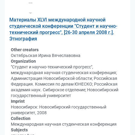
Материалы XLVI международной научной
студенческой конференции "Студент и научно-
технический прогресс", [26-30 апреля 2008 г.].
Этнография
Other creators
Октябрьская Ирина Вячеславовна
Organization
"Студент и научно-технический прогресс",
международная научная студенческая конференция;
Администрация Новосибирской области; Российская
Федерация. Комиссия по делам ЮНЕСКО; Российская
академия наук. Сибирское отделение; Новосибирский
государственный университет
Imprint
Новосибирск: Новосибирский государственный
университет, 2008
Collection
Международная научная студенческая конференция
Subjects