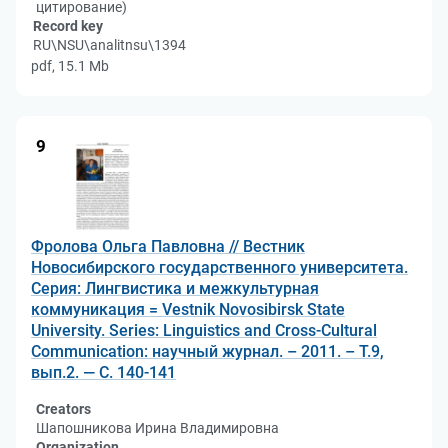
цитирование)
Record key
RU\NSU\analitnsu\1394
pdf, 15.1 Mb
9
Фролова Ольга Павловна // Вестник
Новосибирского государственного университета.
Серия: Лингвистика и межкультурная
коммуникация = Vestnik Novosibirsk State
University. Series: Linguistics and Cross-Cultural
Communication: научный журнал. – 2011. – Т.9,
вып.2. — С. 140-141
Creators
Шапошникова Ирина Владимировна
Organization