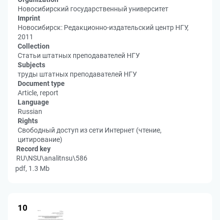
Новосибирский государственный университет
Imprint
Новосибирск: Редакционно-издательский центр НГУ,
2011
Collection
Статьи штатных преподавателей НГУ
Subjects
труды штатных преподавателей НГУ
Document type
Article, report
Language
Russian
Rights
Свободный доступ из сети Интернет (чтение,
цитирование)
Record key
RU\NSU\analitnsu\586
pdf, 1.3 Mb
10