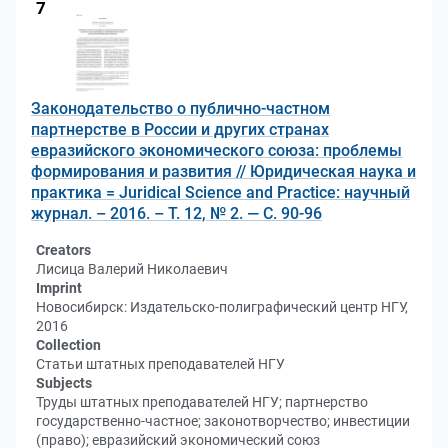
7
Законодательство о публично-частном
партнерстве в России и других странах
евразийского экономического союза: проблемы
формирования и развития // Юридическая наука и
практика = Juridical Science and Practice: научный
журнал. – 2016. – Т. 12, № 2. — С. 90-96
Creators
Лисица Валерий Николаевич
Imprint
Новосибирск: Издательско-полиграфический центр НГУ,
2016
Collection
Статьи штатных преподавателей НГУ
Subjects
Труды штатных преподавателей НГУ; партнерство
государственно-частное; законотворчество; инвестиции
(право); евразийский экономический союз