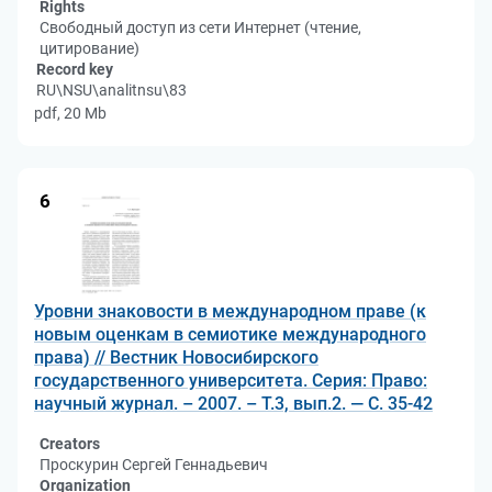
Rights
Свободный доступ из сети Интернет (чтение,
цитирование)
Record key
RU\NSU\analitnsu\83
pdf, 20 Mb
6
Уровни знаковости в международном праве (к
новым оценкам в семиотике международного
права) // Вестник Новосибирского
государственного университета. Серия: Право:
научный журнал. – 2007. – Т.3, вып.2. — С. 35-42
Creators
Проскурин Сергей Геннадьевич
Organization