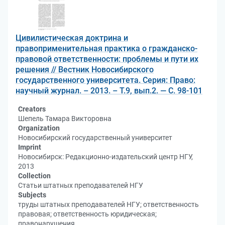
Цивилистическая доктрина и
правоприменительная практика о гражданско-
правовой ответственности: проблемы и пути их
решения // Вестник Новосибирского
государственного университета. Серия: Право:
научный журнал. – 2013. – Т.9, вып.2. — С. 98-101
Creators
Шепель Тамара Викторовна
Organization
Новосибирский государственный университет
Imprint
Новосибирск: Редакционно-издательский центр НГУ,
2013
Collection
Статьи штатных преподавателей НГУ
Subjects
труды штатных преподавателей НГУ; ответственность
правовая; ответственность юридическая;
правонарушения