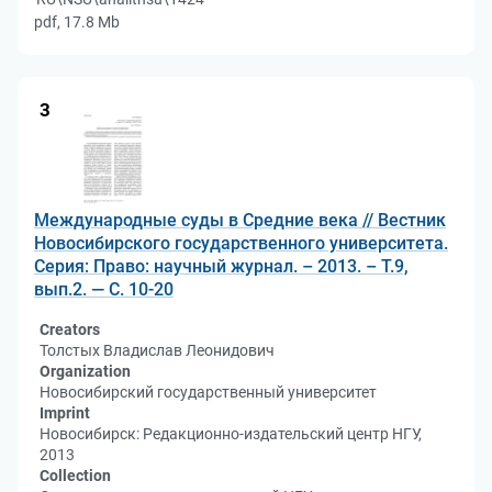
pdf, 17.8 Mb
3
Международные суды в Средние века // Вестник
Новосибирского государственного университета.
Серия: Право: научный журнал. – 2013. – Т.9,
вып.2. — С. 10-20
Creators
Толстых Владислав Леонидович
Organization
Новосибирский государственный университет
Imprint
Новосибирск: Редакционно-издательский центр НГУ,
2013
Collection