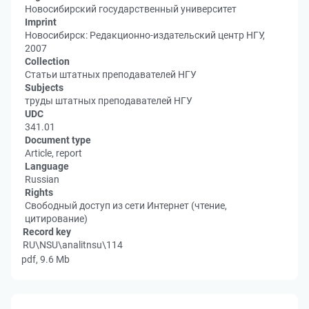
Новосибирский государственный университет
Imprint
Новосибирск: Редакционно-издательский центр НГУ,
2007
Collection
Статьи штатных преподавателей НГУ
Subjects
труды штатных преподавателей НГУ
UDC
341.01
Document type
Article, report
Language
Russian
Rights
Свободный доступ из сети Интернет (чтение,
цитирование)
Record key
RU\NSU\analitnsu\114
pdf, 9.6 Mb