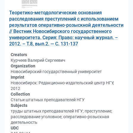
Теоретико-методологические основания
расследования преступлений с использованием
результатов оперативно-розыскной деятельности
// Вестник Новосибирского государственного
университета. Серия: Право: научный журнал. –
2012. – Т.8, вып.2. — С. 131-137
Creators
Курчеев Валерий Сергеевич
Organization
Новосибирский государственный университет
Imprint
Новосибирск: Редакционно-издательский центр НГУ,
2012
Collection
Статьи штатных преподавателей НГУ
Subjects
труды штатных преподавателей НГУ; преступление;
расследование уголовное; оперативно-розыскная
деятельность
UDC