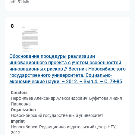
pdf, 51 Mb
8
Обоснование процедуры реализации
инновационного проекта с учетом особенностей
инновационных рисков // Вестник Новосибирского
государственного университета. Социально-
экономические науки. – 2012. – Вып.4. — С. 79-85
Creators
Перфильев Александр Александрович; Буфетова Лидия
Павловна
Organization
Новосибирский государственный университет
Imprint
Новосибирск: Редакционно-издательский центр НГУ,
2012