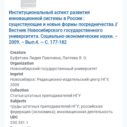
Институциональный аспект развития
инновационной системы в России :
существующие и новые формы посредничества //
Вестник Новосибирского государственного
университета. Социально-экономические науки. –
2009. – Вып.4. — С. 177-182
Creators
Буфетова Лидия Павловна; Лаптева Я. О.
Organization
Новосибирский государственный университет
Imprint
Новосибирск: Редакционно-издательский центр НГУ,
2009
Collection
Статьи штатных преподавателей НГУ
Subjects
труды штатных преподавателей НГУ; российская
федерация (экономика); инновационная деятельность
UDC
330.341.1