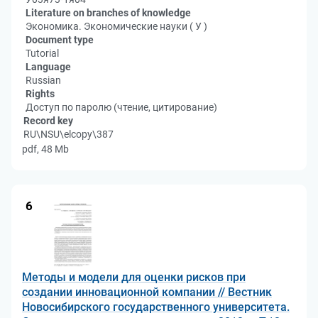
Literature on branches of knowledge
Экономика. Экономические науки ( У )
Document type
Tutorial
Language
Russian
Rights
Доступ по паролю (чтение, цитирование)
Record key
RU\NSU\elcopy\387
pdf, 48 Mb
6
Методы и модели для оценки рисков при
создании инновационной компании // Вестник
Новосибирского государственного университета.