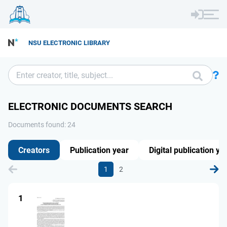
NSU ELECTRONIC LIBRARY
ELECTRONIC DOCUMENTS SEARCH
Documents found: 24
Creators
Publication year
Digital publication ye
1
2
1