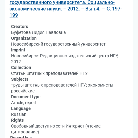
государственного университета. Социально-
экономические науки. – 2012. – Вып.4. — С. 197-
199
Creators
Буфетова Лидия Павловна
Organization
Новосибирский государственный университет
Imprint
Новосибирск: Редакционно-издательский центр НГУ,
2012
Collection
Статьи штатных преподавателей НГУ
Subjects
труды штатных преподавателей НГУ; экономисты
российские
Document type
Article, report
Language
Russian
Rights
Свободный доступ из сети Интернет (чтение,
цитирование)
Record key