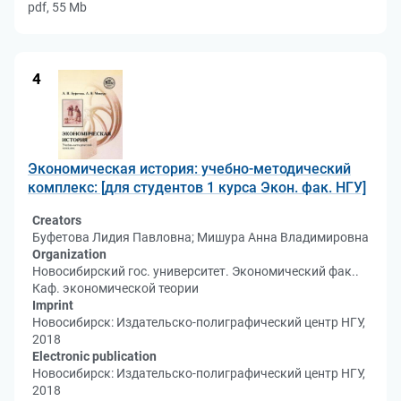
pdf, 55 Mb
4
Экономическая история: учебно-методический
комплекс: [для студентов 1 курса Экон. фак. НГУ]
Creators
Буфетова Лидия Павловна; Мишура Анна Владимировна
Organization
Новосибирский гос. университет. Экономический фак..
Каф. экономической теории
Imprint
Новосибирск: Издательско-полиграфический центр НГУ,
2018
Electronic publication
Новосибирск: Издательско-полиграфический центр НГУ,
2018