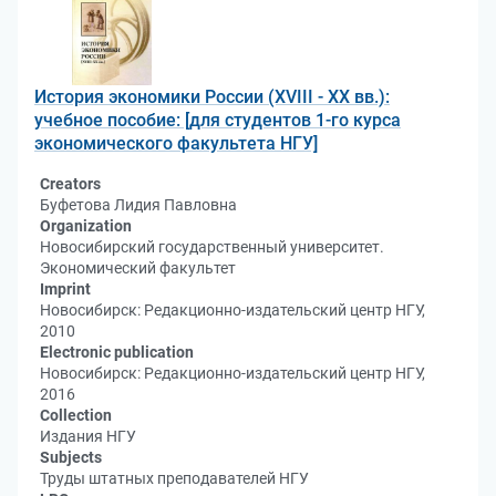
История экономики России (XVIII - XX вв.):
учебное пособие: [для студентов 1-го курса
экономического факультета НГУ]
Creators
Буфетова Лидия Павловна
Organization
Новосибирский государственный университет.
Экономический факультет
Imprint
Новосибирск: Редакционно-издательский центр НГУ,
2010
Electronic publication
Новосибирск: Редакционно-издательский центр НГУ,
2016
Collection
Издания НГУ
Subjects
Труды штатных преподавателей НГУ