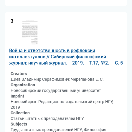
3
Война и ответственность в рефлексии
интеллектуалов // Сибирский философский
журнал: научный журнал. – 2019. – Т.17, №2. — С. 5
Creators
Диев Владимир Серафимович; Черепанова Е. С.
Organization
Новосибирский государственный университет
Imprint
Новосибирск: Редакционно-издательский центр НГУ,
2019
Collection
Статьи штатных преподавателей НГУ
Subjects
Труды штатных преподавателей НГУ; Философия