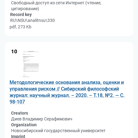
Свободный доступ из сети Интернет (чтение,
цитирование)
Record key
RU\NSU\analitnsu\330
pdf, 273 Kb
10
Методологические основания анализа, оценки и
управления риском // Сибирский философский
журнал: научный журнал. – 2020. – Т.18, №2. — С.
98-107
Creators
Диев Владимир Серафимович
Organization
Новосибирский государственный университет
Imprint