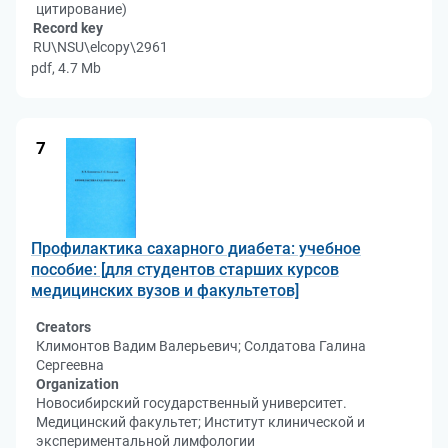
цитирование)
Record key
RU\NSU\elcopy\2961
pdf, 4.7 Mb
7
Профилактика сахарного диабета: учебное
пособие: [для студентов старших курсов
медицинских вузов и факультетов]
Creators
Климонтов Вадим Валерьевич; Солдатова Галина
Сергеевна
Organization
Новосибирский государственный университет.
Медицинский факультет; Институт клинической и
экспериментальной лимфологии