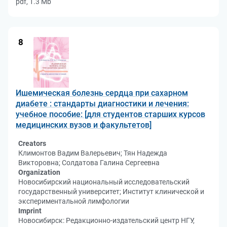
pdf, 1.3 Mb
8
Ишемическая болезнь сердца при сахарном
диабете : стандарты диагностики и лечения:
учебное пособие: [для студентов старших курсов
медицинских вузов и факультетов]
Creators
Климонтов Вадим Валерьевич; Тян Надежда
Викторовна; Солдатова Галина Сергеевна
Organization
Новосибирский национальный исследовательский
государственный университет; Институт клинической и
экспериментальной лимфологии
Imprint
Новосибирск: Редакционно-издательский центр НГУ,