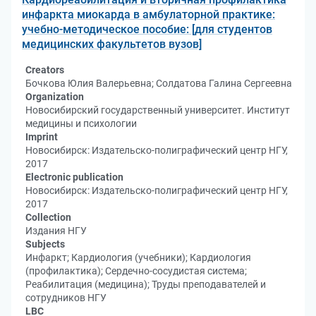
инфаркта миокарда в амбулаторной практике:
учебно-методическое пособие: [для студентов
медицинских факультетов вузов]
Creators
Бочкова Юлия Валерьевна; Солдатова Галина Сергеевна
Organization
Новосибирский государственный университет. Институт
медицины и психологии
Imprint
Новосибирск: Издательско-полиграфический центр НГУ,
2017
Electronic publication
Новосибирск: Издательско-полиграфический центр НГУ,
2017
Collection
Издания НГУ
Subjects
Инфаркт; Кардиология (учебники); Кардиология
(профилактика); Сердечно-сосудистая система;
Реабилитация (медицина); Труды преподавателей и
сотрудников НГУ
LBC