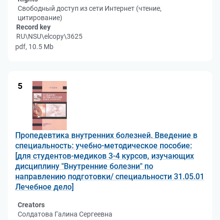
Свободный доступ из сети Интернет (чтение,
цитирование)
Record key
RU\NSU\elcopy\3625
pdf, 10.5 Mb
5
Пропедевтика внутренних болезней. Введение в
специальность: учебно-методическое пособие:
[для студентов-медиков 3-4 курсов, изучающих
дисциплину "Внутренние болезни" по
направлению подготовки/ специальности 31.05.01
Лечебное дело]
Creators
Солдатова Галина Сергеевна