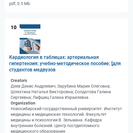
pdf, 0.5 Mb
10
Кардиология в таблицах: артериальная
гипертензия: учебно-методическое пособие: [для
студентов медвузов
Creators
Деев Денис Андреевич; Зарубина Мария Олеговна;
Шляхтина Наталья Викторовна; Солдатова Галина
Сергеевна; Лифшиц Галина Израилевна
Organization
Новосибирский государственный университет. Институт
медицины и медицинских технологий. Факультет
медицины и психологии В. Зельмана. Кафедра
внутренних болезней. Центр постдипломного
медицинского образования