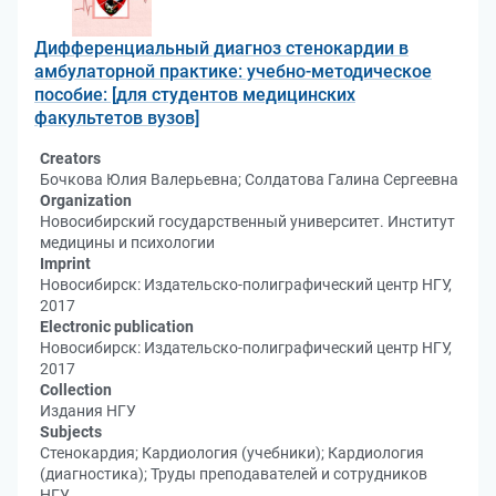
Дифференциальный диагноз стенокардии в
амбулаторной практике: учебно-методическое
пособие: [для студентов медицинских
факультетов вузов]
Creators
Бочкова Юлия Валерьевна; Солдатова Галина Сергеевна
Organization
Новосибирский государственный университет. Институт
медицины и психологии
Imprint
Новосибирск: Издательско-полиграфический центр НГУ,
2017
Electronic publication
Новосибирск: Издательско-полиграфический центр НГУ,
2017
Collection
Издания НГУ
Subjects
Стенокардия; Кардиология (учебники); Кардиология
(диагностика); Труды преподавателей и сотрудников
НГУ