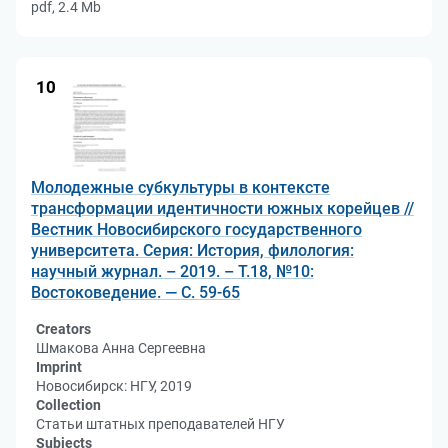
pdf, 2.4 Mb
10
Молодежные субкультуры в контексте
трансформации идентичности южных корейцев //
Вестник Новосибирского государственного
университета. Серия: История, филология:
научный журнал. – 2019. – Т.18, №10:
Востоковедение. — С. 59-65
Creators
Шмакова Анна Сергеевна
Imprint
Новосибирск: НГУ, 2019
Collection
Статьи штатных преподавателей НГУ
Subjects