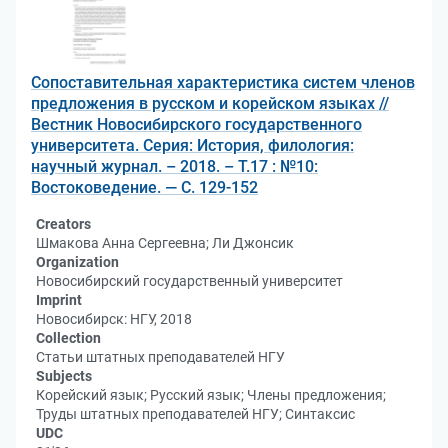
Сопоставительная характеристика систем членов
предложения в русском и корейском языках //
Вестник Новосибирского государственного
университета. Серия: История, филология:
научный журнал. – 2018. – Т.17 : №10:
Востоковедение. — С. 129-152
Creators
Шмакова Анна Сергеевна; Ли Джонсик
Organization
Новосибирский государственный университет
Imprint
Новосибирск: НГУ, 2018
Collection
Статьи штатных преподавателей НГУ
Subjects
Корейский язык; Русский язык; Члены предложения;
Труды штатных преподавателей НГУ; Синтаксис
UDC