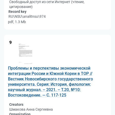
Свободный доступ из сети Интернет (чтение,
цитирование)
Record key
RU\NSU\analitnsu\974
pdf, 1.3 Mb
9
Проблемы и перспективы экономической
интеграции России и Южной Кореи в ТОР //
Вестник Новосибирского государственного
университета. Серия: История, филология:
научный журнал. – 2021. – Т.20, №10:
Востоковедение. — С. 117-125
Creators
Шмакова Анна Сергеевна
Organization