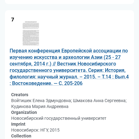
7
Первая конференция Европейской ассоциации по
изучению искусства и археологии Азии (25 - 27
сентября, 2014 г.) // Вестник Новосибирского
государственного университета. Серия: История,
филология: научный журнал. – 2015. – Т.14 : Вып.4
: Востоковедение. — С. 205-206
Creators
Войтишек Елена Эдмундовна; Шмакова Анна Сергеевна;
Кудинова Мария Андреевна
Organization
Новосибирский государственный университет
Imprint
Новосибирск: НГУ, 2015
Collection