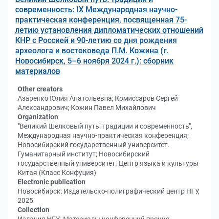
современность: IX Международная научно-
практическая конференция, посвященная 75-
летию установления дипломатических отношений
КНР с Россией и 90-летию со дня рождения
археолога и востоковеда П.М. Кожина (г.
Новосибирск, 5–6 ноября 2024 г.): сборник
материалов
Other creators
Азаренко Юлия Анатольевна; Комиссаров Сергей
Александрович; Кожин Павел Михайлович
Organization
"Великий Шелковый путь: традиции и современность",
Международная научно-практическая конференция;
Новосибирский государственный университет.
Гуманитарный институт; Новосибирский
государственный университет. Центр языка и культуры
Китая (Класс Конфуция)
Electronic publication
Новосибирск: Издательско-полиграфический центр НГУ,
2025
Collection