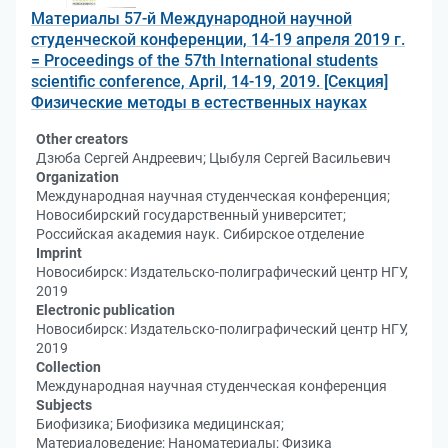
Материалы 57-й Международной научной
студенческой конференции, 14-19 апреля 2019 г.
= Proceedings of the 57th International students
scientific conference, April, 14-19, 2019. [Секция]
Физические методы в естественных науках
Other creators
Дзюба Сергей Андреевич; Цыбуля Сергей Васильевич
Organization
Международная научная студенческая конференция;
Новосибирский государственный университет;
Российская академия наук. Сибирское отделение
Imprint
Новосибирск: Издательско-полиграфический центр НГУ,
2019
Electronic publication
Новосибирск: Издательско-полиграфический центр НГУ,
2019
Collection
Международная научная студенческая конференция
Subjects
Биофизика; Биофизика медицинская;
Материаловедение; Наноматериалы; Физика