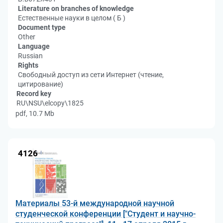
Literature on branches of knowledge
Естественные науки в целом ( Б )
Document type
Other
Language
Russian
Rights
Свободный доступ из сети Интернет (чтение,
цитирование)
Record key
RU\NSU\elcopy\1825
pdf, 10.7 Mb
4126
Материалы 53-й международной научной
студенческой конференции ["Студент и научно-