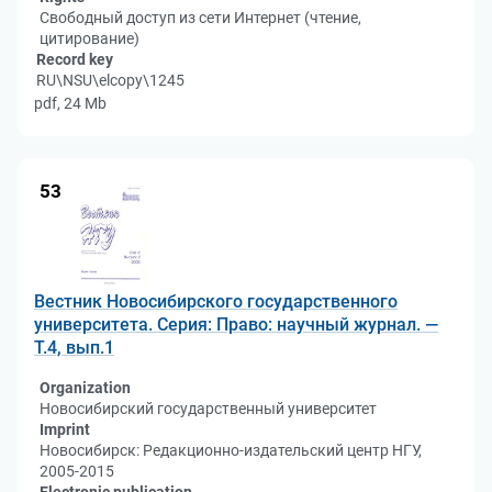
Свободный доступ из сети Интернет (чтение,
цитирование)
Record key
RU\NSU\elcopy\1245
pdf, 24 Mb
53
Вестник Новосибирского государственного
университета. Серия: Право: научный журнал. —
Т.4, вып.1
Organization
Новосибирский государственный университет
Imprint
Новосибирск: Редакционно-издательский центр НГУ,
2005-2015