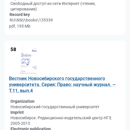
Свободный доступ из сети Интернет (чтение,
цитирование)
Record key
RU\NSU\books\135339
pdf, 195 Mb
58
Вестник Новосибирского государственного
университета. Серия: Право: научный журнал. —
Т.11, вып.4
Organization
Новосибирский государственный университет
Imprint
Новосибирск: Редакционно-издательский центр НГУ,
2005-2015
Electronic publication