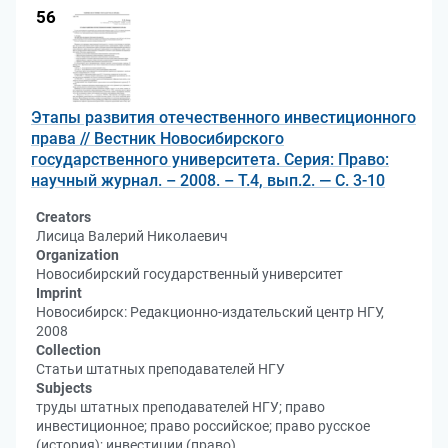
56
Этапы развития отечественного инвестиционного
права // Вестник Новосибирского
государственного университета. Серия: Право:
научный журнал. – 2008. – Т.4, вып.2. — С. 3-10
Creators
Лисица Валерий Николаевич
Organization
Новосибирский государственный университет
Imprint
Новосибирск: Редакционно-издательский центр НГУ,
2008
Collection
Статьи штатных преподавателей НГУ
Subjects
труды штатных преподавателей НГУ; право
инвестиционное; право российское; право русское
(история); инвестиции (право)