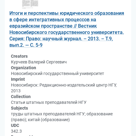
Итоги и перспективы юридического образования
в сфере интегративных процессов на
евразийском пространстве // Вестник
Новосибирского государственного университета.
Серия: Право: научный журнал. – 2013. – Т.9,
вып.2. — С. 5-9
Creators
Курчеев Валерий Сергеевич
Organization
Новосибирский государственный университет
Imprint
Новосибирск: Редакционно-издательский центр НГУ,
2013
Collection
Статьи штатных преподавателей НГУ
Subjects
труды штатных преподавателей НГУ; образование
(право); китай (образование)
UDC
342.3