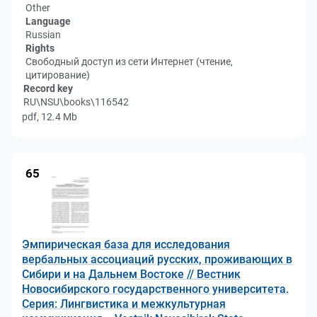
Other
Language
Russian
Rights
Свободный доступ из сети Интернет (чтение,
цитирование)
Record key
RU\NSU\books\116542
pdf, 12.4 Mb
65
Эмпирическая база для исследования
вербальных ассоциаций русских, проживающих в
Сибири и на Дальнем Востоке // Вестник
Новосибирского государственного университета.
Серия: Лингвистика и межкультурная