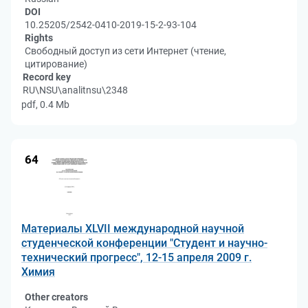
DOI
10.25205/2542-0410-2019-15-2-93-104
Rights
Свободный доступ из сети Интернет (чтение,
цитирование)
Record key
RU\NSU\analitnsu\2348
pdf, 0.4 Mb
64
Материалы XLVII международной научной
студенческой конференции "Студент и научно-
технический прогресс", 12-15 апреля 2009 г.
Химия
Other creators