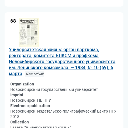
68
Университетская жизнь: орган парткома,
ректората, комитета ВЛКСМ и профкома
Новосибирского государственного университета
им. Ленинского комсомола. — 1984, № 10 (69), 6
марта
New arrival!
Organization
Новосибирский государственный университет
Imprint
Новосибирск: НБ НГУ
Electronic publication
Новосибирск: Издательско-полиграфический центр НГУ,
2018
Collection
Газета "Университетская жизнь"