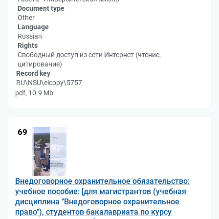
Document type
Other
Language
Russian
Rights
Свободный доступ из сети Интернет (чтение,
цитирование)
Record key
RU\NSU\elcopy\5757
pdf, 10.9 Mb
69
Внедоговорное охранительное обязательство:
учебное пособие: [для магистрантов (учебная
дисциплина "Внедоговорное охранительное
право"), студентов бакалавриата по курсу