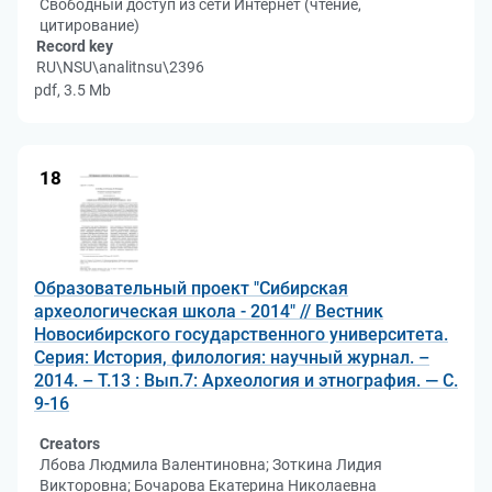
Свободный доступ из сети Интернет (чтение,
цитирование)
Record key
RU\NSU\analitnsu\2396
pdf, 3.5 Mb
18
Образовательный проект "Сибирская
археологическая школа - 2014" // Вестник
Новосибирского государственного университета.
Серия: История, филология: научный журнал. –
2014. – Т.13 : Вып.7: Археология и этнография. — С.
9-16
Creators
Лбова Людмила Валентиновна; Зоткина Лидия
Викторовна; Бочарова Екатерина Николаевна