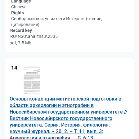
Language
Chinese
Rights
Свободный доступ из сети Интернет (чтение,
цитирование)
Record key
RU\NSU\analitnsu\2335
pdf, 7.5 Mb
14
Основы концепции магистерской подготовки в
области археологии и этнографии в
Новосибирском государственном университете //
Вестник Новосибирского государственного
университета. Серия: История, филология:
научный журнал. – 2012. – Т. 11, вып. 3:
Археология и этнография. — С. 6-13