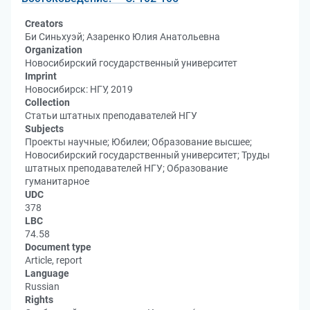
Creators
Би Синьхуэй; Азаренко Юлия Анатольевна
Organization
Новосибирский государственный университет
Imprint
Новосибирск: НГУ, 2019
Collection
Статьи штатных преподавателей НГУ
Subjects
Проекты научные; Юбилеи; Образование высшее;
Новосибирский государственный университет; Труды
штатных преподавателей НГУ; Образование
гуманитарное
UDC
378
LBC
74.58
Document type
Article, report
Language
Russian
Rights