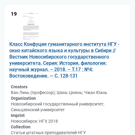
19
Класс Конфуция гуманитарного института НГУ -
окно китайского языка и культуры в Сибири //
Вестник Новосибирского государственного
университета. Серия: История, филология:
научный журнал. – 2018. – Т.17 : №4:
Востоковедение. — С. 128-131
Creators
Ван Линь (профессор); Шань Цюянь; Чжао Юань
Organization
Новосибирский государственный университет;
Синьцзянский университет
Imprint
Новосибирск: НГУ, 2018
Collection
Статьи штатных преподавателей НГУ