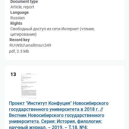
Document type
Article, report
Language
Russian
Rights
Свободный доступ из сети Интернет (чтение,
цитирование)
Record key
RU\NSU\analitnsu\349
pdf, 2.5 Mb
13
Проект "Институт Конфуция" Новосибирского
государственного университета в 2018 г. //
Вестник Новосибирского государственного
университета. Серия: История, филология:
научный журнал. – 2019. – Т.18, №4: