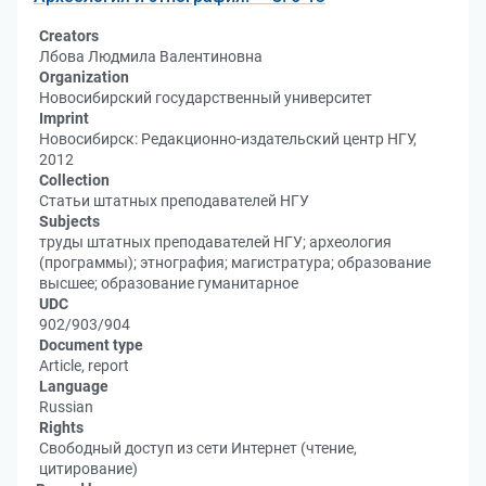
Creators
Лбова Людмила Валентиновна
Organization
Новосибирский государственный университет
Imprint
Новосибирск: Редакционно-издательский центр НГУ,
2012
Collection
Статьи штатных преподавателей НГУ
Subjects
труды штатных преподавателей НГУ; археология
(программы); этнография; магистратура; образование
высшее; образование гуманитарное
UDC
902/903/904
Document type
Article, report
Language
Russian
Rights
Свободный доступ из сети Интернет (чтение,
цитирование)