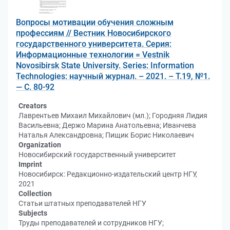
Вопросы мотивации обучения сложным
профессиям // Вестник Новосибирского
государственного университета. Серия:
Информационные технологии = Vestnik
Novosibirsk State University. Series: Information
Technologies: научный журнал. – 2021. – Т.19, №1.
— С. 80-92
Creators
Лаврентьев Михаил Михайлович (мл.); Городняя Лидия
Васильевна; Держо Марина Анатольевна; Иванчева
Наталья Александровна; Пищик Борис Николаевич
Organization
Новосибирский государственный университет
Imprint
Новосибирск: Редакционно-издательский центр НГУ,
2021
Collection
Статьи штатных преподавателей НГУ
Subjects
Труды преподавателей и сотрудников НГУ;