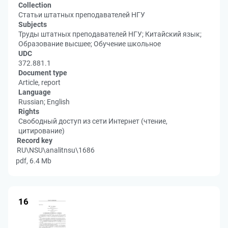
Collection
Статьи штатных преподавателей НГУ
Subjects
Труды штатных преподавателей НГУ; Китайский язык;
Образование высшее; Обучение школьное
UDC
372.881.1
Document type
Article, report
Language
Russian; English
Rights
Свободный доступ из сети Интернет (чтение,
цитирование)
Record key
RU\NSU\analitnsu\1686
pdf, 6.4 Mb
16