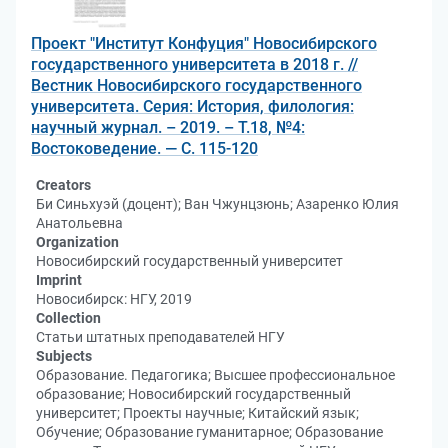
Проект "Институт Конфуция" Новосибирского
государственного университета в 2018 г. //
Вестник Новосибирского государственного
университета. Серия: История, филология:
научный журнал. – 2019. – Т.18, №4:
Востоковедение. — С. 115-120
Creators
Би Синьхуэй (доцент); Ван Чжунцзюнь; Азаренко Юлия
Анатольевна
Organization
Новосибирский государственный университет
Imprint
Новосибирск: НГУ, 2019
Collection
Статьи штатных преподавателей НГУ
Subjects
Образование. Педагогика; Высшее профессиональное
образование; Новосибирский государственный
университет; Проекты научные; Китайский язык;
Обучение; Образование гуманитарное; Образование