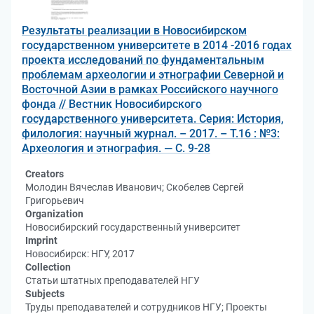
Результаты реализации в Новосибирском
государственном университете в 2014 -2016 годах
проекта исследований по фундаментальным
проблемам археологии и этнографии Северной и
Восточной Азии в рамках Российского научного
фонда // Вестник Новосибирского
государственного университета. Серия: История,
филология: научный журнал. – 2017. – Т.16 : №3:
Археология и этнография. — С. 9-28
Creators
Молодин Вячеслав Иванович; Скобелев Сергей
Григорьевич
Organization
Новосибирский государственный университет
Imprint
Новосибирск: НГУ, 2017
Collection
Статьи штатных преподавателей НГУ
Subjects
Труды преподавателей и сотрудников НГУ; Проекты