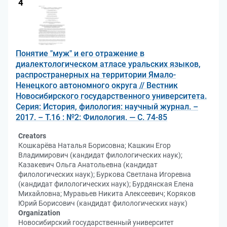
4
Понятие "муж" и его отражение в
диалектологическом атласе уральских языков,
распространерных на территории Ямало-
Ненецкого автономного округа // Вестник
Новосибирского государственного университета.
Серия: История, филология: научный журнал. –
2017. – Т.16 : №2: Филология. — С. 74-85
Creators
Кошкарёва Наталья Борисовна; Кашкин Егор
Владимирович (кандидат филологических наук);
Казакевич Ольга Анатольевна (кандидат
филологических наук); Буркова Светлана Игоревна
(кандидат филологических наук); Бурдянская Елена
Михайловна; Муравьев Никита Алексеевич; Коряков
Юрий Борисович (кандидат филологических наук)
Organization
Новосибирский государственный университет