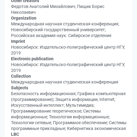
Other creators
Федотов Анатолий Михайлович; Пищик Борис
Николаевич
Organization
Международная научная студенческая конференция;
Новосибирский государственный университет;
Российская академия наук. Сибирское отделение
Imprint
Новосибирск: Издательско-полиграфический центр НГУ,
2019
Electronic publication
Новосибирск: Издательско-полиграфический центр НГУ,
2019
Collection
Международная научная студенческая конференция
Subjects
Безопасность информационная; Графика компьютерная
(программирование); Защита информации; Internet;
Искусственный интеллект; Мультимедиа;
Программирование теоретическое; Системы
информационные; Технологии информационные;
Технологии сетевые; Программное обеспечение; Системы
программные прикладные; Кибернетика экономическая
LBC