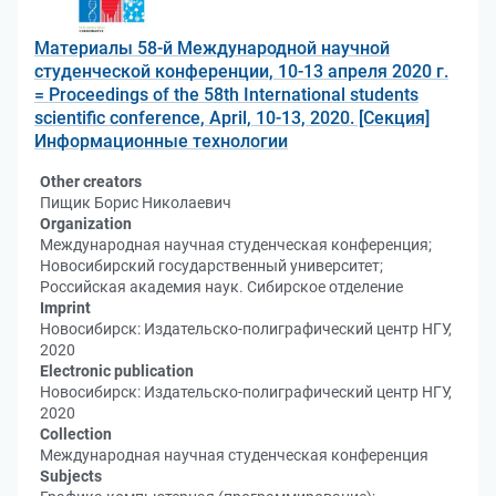
Материалы 58-й Международной научной
студенческой конференции, 10-13 апреля 2020 г.
= Proceedings of the 58th International students
scientific conference, April, 10-13, 2020. [Секция]
Информационные технологии
Other creators
Пищик Борис Николаевич
Organization
Международная научная студенческая конференция;
Новосибирский государственный университет;
Российская академия наук. Сибирское отделение
Imprint
Новосибирск: Издательско-полиграфический центр НГУ,
2020
Electronic publication
Новосибирск: Издательско-полиграфический центр НГУ,
2020
Collection
Международная научная студенческая конференция
Subjects