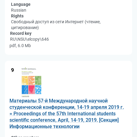
Language
Russian
Rights
Свободный доступ из сети Интернет (чтение,
цитирование)
Record key
RU\NSU\elcopy\646
pdf, 6.0 Mb
9
Материалы 57-й Международной научной
студенческой конференции, 14-19 апреля 2019 г.
= Proceedings of the 57th International students
scientific conference, April, 14-19, 2019. [Секция]
Информационные технологии