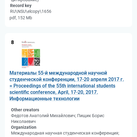
Record key
RU\NSU\elcopy\1656
pdf, 152 Mb
8
Материалы 55-й международной научной
студенческой конференции, 17-20 апреля 2017 г.
= Proceedings of the 55th international students
scientific conference, April, 17-20, 2017.
Информационные технологии
Other creators
Федотов Анатолий Михайлович; Пищик Борис
Николаевич
Organization
Международная научная студенческая конференция;