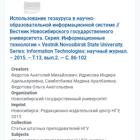
Использование тезауруса в научно-
образовательной информационной системе //
Вестник Новосибирского государственного
университета. Серия: Информационные
технологии = Vestnik Novosibirsk State University.
Series: Information Technologies: научный журнал.
– 2015. – Т.13, вып.2. — С. 86-102
Creators
Федотов Анатолий Михайлович; Идрисова Индира
Адилькереевна; Самбетбаева Мадина Аралбаевна;
Федотова Ольга Анатольевна
Organization
Новосибирский государственный университет
Imprint
Новосибирск: Редакционно-издательский центр НГУ,
2015
Collection
Статьи штатных преподавателей НГУ
Subjects