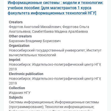
Информационные системы : модели и технологии:
учебное пособие: [для магистрантов 1 курса
факультета информационных технологий НГУ]
Creators
Федотов Анатолий Михайлович; Федотова Ольга
Анатольевна; Самбетбаева Мадина Аралбаевна
Other creators
Барахнин Владимир Борисович
Organization
Новосибирский государственный университет; Институт
вычислительных технологий
Imprint
Новосибирск: Издательско-полиграфический центр НГУ,
2019
Electronic publication
Новосибирск: Издательско-полиграфический центр НГУ,
2019
Collection
Издания НГУ
Subjects
Системы информационные; Информационные системы
(программирование); Технологии информационные;