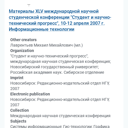
Материалы XLV международной научной
студенческой конференции "Студент и научно-
технический прогресс", 10-12 апреля 2007 г.
Информационные технологии
Other creators
Лаврентьев Михаил Михайлович (мл.)
Organization
"Студент и научно-технический прогресс",
международная научная студенческая конференция;
Новосибирский государственный университет;
Российская академия наук. Сибирское отделение
Imprint
Новосибирск: Редакционно-издательский отдел НГУ,
2007
Electronic publication
Новосибирск: Редакционно-издательский отдел НГУ,
2007
Collection
Международная научная студенческая конференция
Subjects
Системы информационные; Гис-технологии; Графика