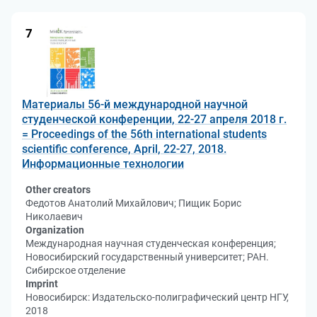
7
Материалы 56-й международной научной
студенческой конференции, 22-27 апреля 2018 г.
= Proceedings of the 56th international students
scientific conference, April, 22-27, 2018.
Информационные технологии
Other creators
Федотов Анатолий Михайлович; Пищик Борис
Николаевич
Organization
Международная научная студенческая конференция;
Новосибирский государственный университет; РАН.
Сибирское отделение
Imprint
Новосибирск: Издательско-полиграфический центр НГУ,
2018