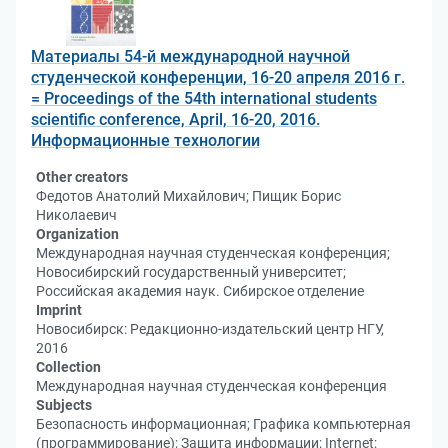
Материалы 54-й международной научной
студенческой конференции, 16-20 апреля 2016 г.
= Proceedings of the 54th international students
scientific conference, April, 16-20, 2016.
Информационные технологии
Other creators
Федотов Анатолий Михайлович; Пищик Борис
Николаевич
Organization
Международная научная студенческая конференция;
Новосибирский государственный университет;
Российская академия наук. Сибирское отделение
Imprint
Новосибирск: Редакционно-издательский центр НГУ,
2016
Collection
Международная научная студенческая конференция
Subjects
Безопасность информационная; Графика компьютерная
(программирование); Защита информации; Internet;