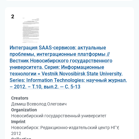
2
Интеграция SAAS-сервисов: актуальные
проблемы, интеграционные платформы //
Вестник Новосибирского государственного
университета. Серия: Информационные
технологии = Vestnik Novosibirsk State University.
Series: Information Technologies: научный журнал.
– 2012. – Т.10, вып.2. — С. 5-13
Creators
Демиш Всеволод Олегович
Organization
Новосибирский государственный университет
Imprint
Новосибирск: Редакционно-издательский центр НГУ,
2012