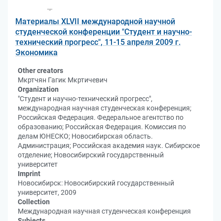
Материалы XLVII международной научной
студенческой конференции "Студент и научно-
технический прогресс", 11-15 апреля 2009 г.
Экономика
Other creators
Мкртчян Гагик Мкртичевич
Organization
"Студент и научно-технический прогресс",
международная научная студенческая конференция;
Российская Федерация. Федеральное агентство по
образованию; Российская Федерация. Комиссия по
делам ЮНЕСКО; Новосибирская область.
Администрация; Российская академия наук. Сибирское
отделение; Новосибирский государственный
университет
Imprint
Новосибирск: Новосибирский государственный
университет, 2009
Collection
Международная научная студенческая конференция
Subjects