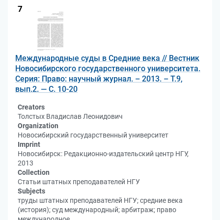
7
Международные суды в Средние века // Вестник
Новосибирского государственного университета.
Серия: Право: научный журнал. – 2013. – Т.9,
вып.2. — С. 10-20
Creators
Толстых Владислав Леонидович
Organization
Новосибирский государственный университет
Imprint
Новосибирск: Редакционно-издательский центр НГУ,
2013
Collection
Статьи штатных преподавателей НГУ
Subjects
труды штатных преподавателей НГУ; средние века
(история); суд международный; арбитраж; право
международное