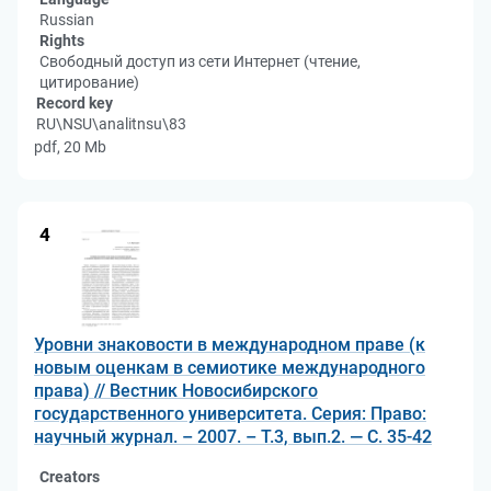
Russian
Rights
Свободный доступ из сети Интернет (чтение,
цитирование)
Record key
RU\NSU\analitnsu\83
pdf, 20 Mb
4
Уровни знаковости в международном праве (к
новым оценкам в семиотике международного
права) // Вестник Новосибирского
государственного университета. Серия: Право:
научный журнал. – 2007. – Т.3, вып.2. — С. 35-42
Creators