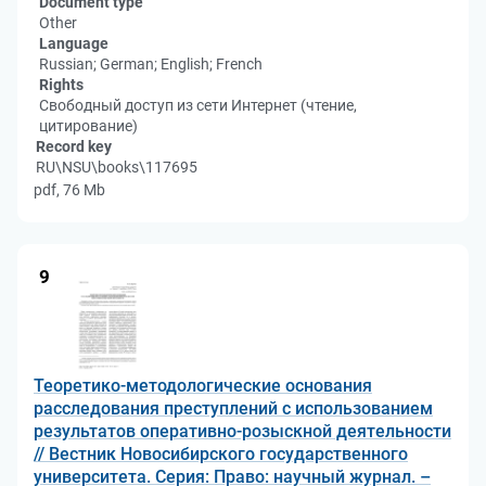
Document type
Other
Language
Russian; German; English; French
Rights
Свободный доступ из сети Интернет (чтение,
цитирование)
Record key
RU\NSU\books\117695
pdf, 76 Mb
9
Теоретико-методологические основания
расследования преступлений с использованием
результатов оперативно-розыскной деятельности
// Вестник Новосибирского государственного
университета. Серия: Право: научный журнал. –