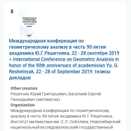
5
Международная конференция по
геометрическому анализу в честь 90-летия
академика Ю.Г. Решетняка, 22 - 28 сентября 2019
= International Conference on Geometric Analysis in
honor of the 90th anniversary of academician Yu. G.
Reshetnyak, 22 - 28 of September 2019: тезисы
докладов
Other creators
Решетняк Юрий Григорьевич; Басалаев Сергей
Геннадьевич (математик)
Organization
Международная конференция по геометрическому
анализу в честь 90-летия академика Ю.Г. Решетняка;
Институт математики им. С.Л. Соболева; Новосибирский
национальный исследовательский государственный