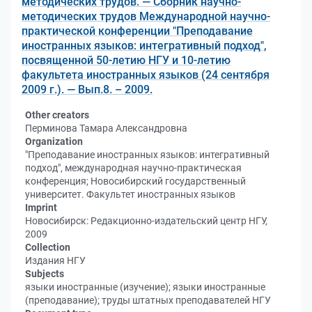
методических трудов. — Сборник научно-
методических трудов Международной научно-
практической конференции "Преподавание
иностранных языков: интегративный подход",
посвященной 50-летию НГУ и 10-летию
факультета иностранных языков (24 сентября
2009 г.). — Вып.8. – 2009.
Other creators
Перминова Тамара Александровна
Organization
"Преподавание иностранных языков: интегративный
подход", международная научно-практическая
конференция; Новосибирский государственный
университет. Факультет иностранных языков
Imprint
Новосибирск: Редакционно-издательский центр НГУ,
2009
Collection
Издания НГУ
Subjects
языки иностранные (изучение); языки иностранные
(преподавание); труды штатных преподавателей НГУ