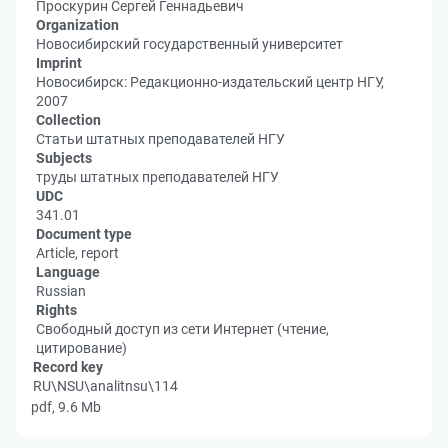
Проскурин Сергей Геннадьевич
Organization
Новосибирский государственный университет
Imprint
Новосибирск: Редакционно-издательский центр НГУ,
2007
Collection
Статьи штатных преподавателей НГУ
Subjects
труды штатных преподавателей НГУ
UDC
341.01
Document type
Article, report
Language
Russian
Rights
Свободный доступ из сети Интернет (чтение,
цитирование)
Record key
RU\NSU\analitnsu\114
pdf, 9.6 Mb