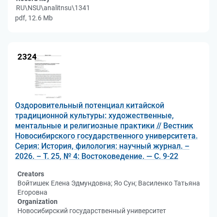
RU\NSU\analitnsu\1341
pdf, 12.6 Mb
2324
Оздоровительный потенциал китайской
традиционной культуры: художественные,
ментальные и религиозные практики // Вестник
Новосибирского государственного университета.
Серия: История, филология: научный журнал. –
2026. – Т. 25, № 4: Востоковедение. — С. 9-22
Creators
Войтишек Елена Эдмундовна; Яо Сун; Василенко Татьяна
Егоровна
Organization
Новосибирский государственный университет