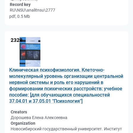
Record key
RU\NSU\analitnsu\2777
pdf, 0.5 Mb
2328
Клиническая психофизиология. Клеточно-
молекулярный уровень организации центральной
нервной системы и роль его нарушений в
формировании психических расстройств: учебное
пособие: [для обучающихся специальностей
37.04.01 и 37.05.01 "Психология"]
Creators
Дорошева Елена Алексеевна
Organization
Новосибирский государственный университет. Институт