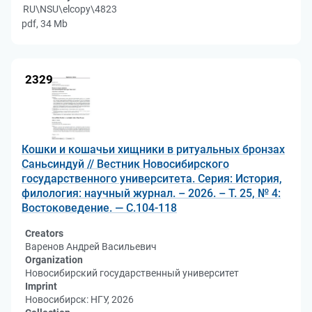
RU\NSU\elcopy\4823
pdf, 34 Mb
2329
Кошки и кошачьи хищники в ритуальных бронзах
Саньсиндуй // Вестник Новосибирского
государственного университета. Серия: История,
филология: научный журнал. – 2026. – Т. 25, № 4:
Востоковедение. — С.104-118
Creators
Варенов Андрей Васильевич
Organization
Новосибирский государственный университет
Imprint
Новосибирск: НГУ, 2026