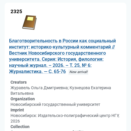
2325
Благотворительность в России как социальный
институт: историко-культурный комментарий //
Вестник Новосибирского государственного
университета. Серия: История, филология:
научный журнал. – 2026. – Т. 25, № 6:
Журналистика. — С. 65-76
New arrival!
Creators
Журавель Ольга Дмитриевна; Кузнецова Екатерина
Витальевна
Organization
Новосибирский государственный университет
Imprint
Новосибирск: Издательско-полиграфический центр НГУ,
2026
Collection