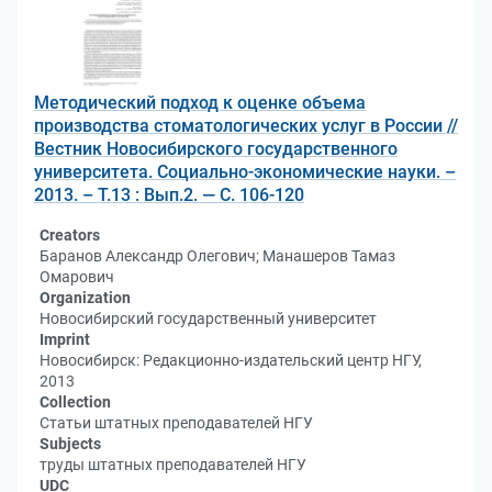
Методический подход к оценке объема
производства стоматологических услуг в России //
Вестник Новосибирского государственного
университета. Социально-экономические науки. –
2013. – Т.13 : Вып.2. — С. 106-120
Creators
Баранов Александр Олегович; Манашеров Тамаз
Омарович
Organization
Новосибирский государственный университет
Imprint
Новосибирск: Редакционно-издательский центр НГУ,
2013
Collection
Статьи штатных преподавателей НГУ
Subjects
труды штатных преподавателей НГУ
UDC