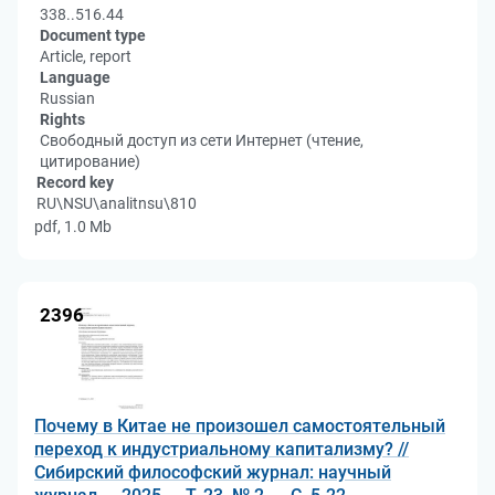
338..516.44
Document type
Article, report
Language
Russian
Rights
Свободный доступ из сети Интернет (чтение,
цитирование)
Record key
RU\NSU\analitnsu\810
pdf, 1.0 Mb
2396
Почему в Китае не произошел самостоятельный
переход к индустриальному капитализму? //
Сибирский философский журнал: научный