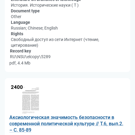
История. Исторические науки ( Т )
Document type
Other
Language
Russian; Chinese; English
Rights
Свободный доступ из сети Интернет (чтение,
цитирование)
Record key
RU\NSU\elcopy\5289
pdf, 4.4 Mb
2400
Аксиологическая значимость безопасности в
современной политической культуре // Т.6, вып.2.
– С. 85-89