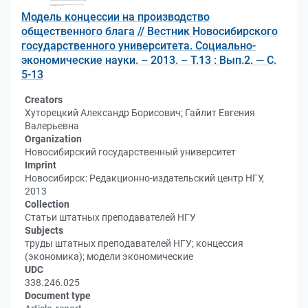
Модель концессии на производство
общественного блага // Вестник Новосибирского
государственного университета. Социально-
экономические науки. – 2013. – Т.13 : Вып.2. — С.
5-13
Creators
Хуторецкий Александр Борисович; Гайлит Евгения
Валерьевна
Organization
Новосибирский государственный университет
Imprint
Новосибирск: Редакционно-издательский центр НГУ,
2013
Collection
Статьи штатных преподавателей НГУ
Subjects
труды штатных преподавателей НГУ; концессия
(экономика); модели экономические
UDC
338.246.025
Document type