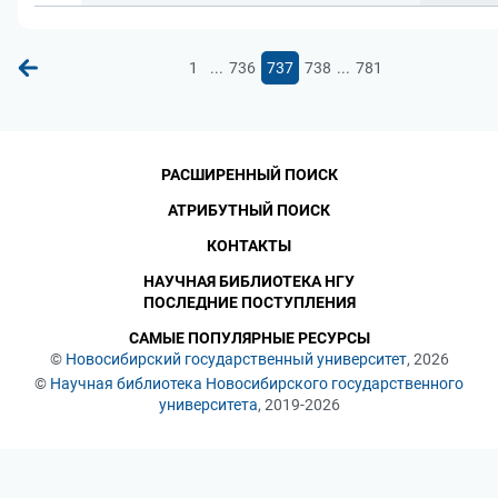
...
...
1
736
737
738
781
РАСШИРЕННЫЙ ПОИСК
АТРИБУТНЫЙ ПОИСК
КОНТАКТЫ
НАУЧНАЯ БИБЛИОТЕКА НГУ
ПОСЛЕДНИЕ ПОСТУПЛЕНИЯ
САМЫЕ ПОПУЛЯРНЫЕ РЕСУРСЫ
©
Новосибирский государственный университет
, 2026
©
Научная библиотека Новосибирского государственного
университета
, 2019-2026