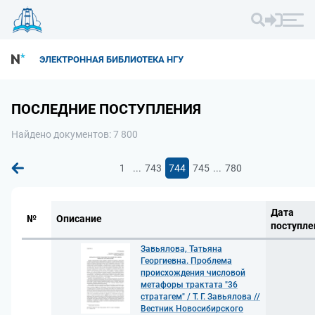
ЭЛЕКТРОННАЯ БИБЛИОТЕКА НГУ
ПОСЛЕДНИЕ ПОСТУПЛЕНИЯ
Найдено документов: 7 800
...
...
1
743
744
745
780
Дата
№
Описание
поступле
Завьялова, Татьяна
Георгиевна. Проблема
происхождения числовой
метафоры трактата "36
стратагем" / Т. Г. Завьялова //
Вестник Новосибирского