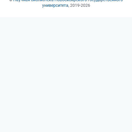
университета
, 2019-2026