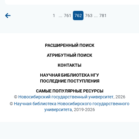
...
...
1
761
762
763
781
РАСШИРЕННЫЙ ПОИСК
АТРИБУТНЫЙ ПОИСК
КОНТАКТЫ
НАУЧНАЯ БИБЛИОТЕКА НГУ
ПОСЛЕДНИЕ ПОСТУПЛЕНИЯ
САМЫЕ ПОПУЛЯРНЫЕ РЕСУРСЫ
©
Новосибирский государственный университет
, 2026
©
Научная библиотека Новосибирского государственного
университета
, 2019-2026