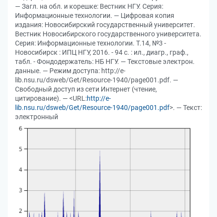
— Загл. на обл. и корешке: Вестник НГУ. Серия:
Информационные технологии. — Цифровая копия
издания: Новосибирский государственный университет.
Вестник Новосибирского государственного университета.
Серия: Информационные технологии. Т.14, №3 -
Новосибирск : ИПЦ НГУ, 2016. - 94 с. : ил., диагр., граф.,
табл. - Фондодержатель: НБ НГУ. — Текстовые электрон.
данные. — Режим доступа: http://e-
lib.nsu.ru/dsweb/Get/Resource-1940/page001.pdf. —
Свободный доступ из сети Интернет (чтение,
цитирование). — <URL:
http://e-
lib.nsu.ru/dsweb/Get/Resource-1940/page001.pdf
>. — Текст:
электронный