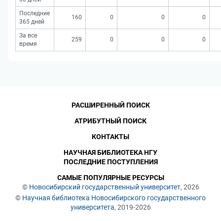
Последние
160
0
0
0
365 дней
За все
259
0
0
0
время
РАСШИРЕННЫЙ ПОИСК
АТРИБУТНЫЙ ПОИСК
КОНТАКТЫ
НАУЧНАЯ БИБЛИОТЕКА НГУ
ПОСЛЕДНИЕ ПОСТУПЛЕНИЯ
САМЫЕ ПОПУЛЯРНЫЕ РЕСУРСЫ
©
Новосибирский государственный университет
, 2026
©
Научная библиотека Новосибирского государственного
университета
, 2019-2026