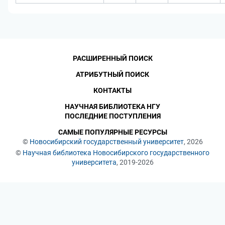
РАСШИРЕННЫЙ ПОИСК
АТРИБУТНЫЙ ПОИСК
КОНТАКТЫ
НАУЧНАЯ БИБЛИОТЕКА НГУ
ПОСЛЕДНИЕ ПОСТУПЛЕНИЯ
САМЫЕ ПОПУЛЯРНЫЕ РЕСУРСЫ
©
Новосибирский государственный университет
, 2026
©
Научная библиотека Новосибирского государственного
университета
, 2019-2026